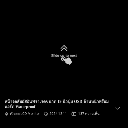
หน้าจอสัมผัสอินฟราเรดขนาด 19 นิ้วปุ่ม OSD ด้านหน้าพร้อม
พอร์ต Waterproof
เปิดจอ LCD Monitor
2024-12-11
137 ความเห็น