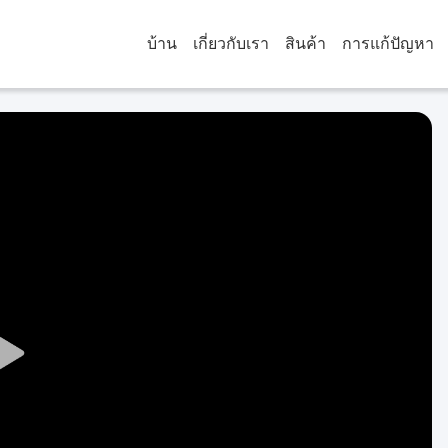
บ้าน
เกี่ยวกับเรา
สินค้า
การแก้ปัญหา
Play
Video